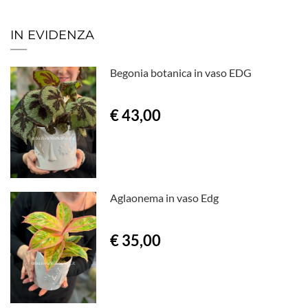
IN EVIDENZA
Begonia botanica in vaso EDG
€ 43,00
Aglaonema in vaso Edg
€ 35,00