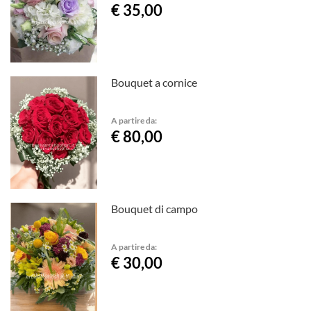
€ 35,00
Bouquet a cornice
A partire da:
€ 80,00
Bouquet di campo
A partire da:
€ 30,00