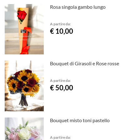
Rosa singola gambo lungo
A partire da:
€ 10,00
Bouquet di Girasoli e Rose rosse
A partire da:
€ 50,00
Bouquet misto toni pastello
A partire da: