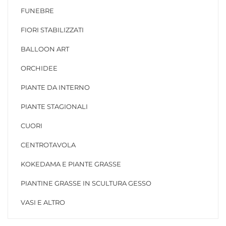
FUNEBRE
FIORI STABILIZZATI
BALLOON ART
ORCHIDEE
PIANTE DA INTERNO
PIANTE STAGIONALI
CUORI
CENTROTAVOLA
KOKEDAMA E PIANTE GRASSE
PIANTINE GRASSE IN SCULTURA GESSO
VASI E ALTRO