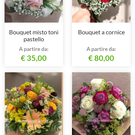
Bouquet misto toni
Bouquet a cornice
pastello
A partire da:
A partire da:
€ 35,00
€ 80,00