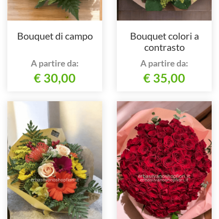
Bouquet di campo
Bouquet colori a
contrasto
A partire da:
A partire da:
€ 30,00
€ 35,00