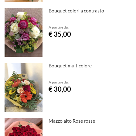
Bouquet colori a contrasto
A partire da:
€ 35,00
Bouquet multicolore
A partire da:
€ 30,00
Mazzo alto Rose rosse