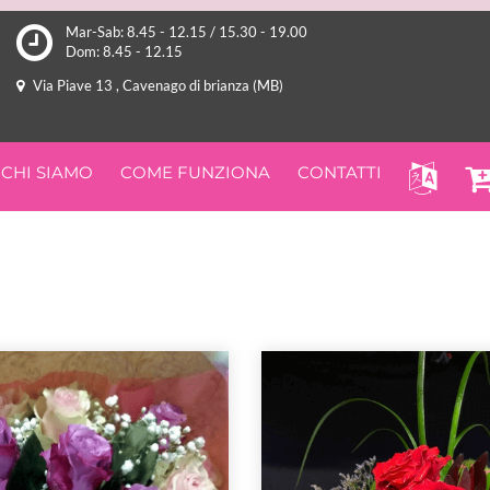
Mar-Sab: 8.45 - 12.15 / 15.30 - 19.00
Dom: 8.45 - 12.15
Via Piave 13 , Cavenago di brianza (MB)
CHI SIAMO
COME FUNZIONA
CONTATTI