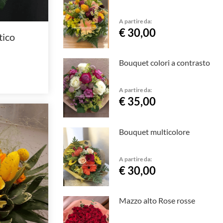
A partire da:
€ 30,00
ico
Bouquet colori a contrasto
A partire da:
€ 35,00
Bouquet multicolore
A partire da:
€ 30,00
Mazzo alto Rose rosse