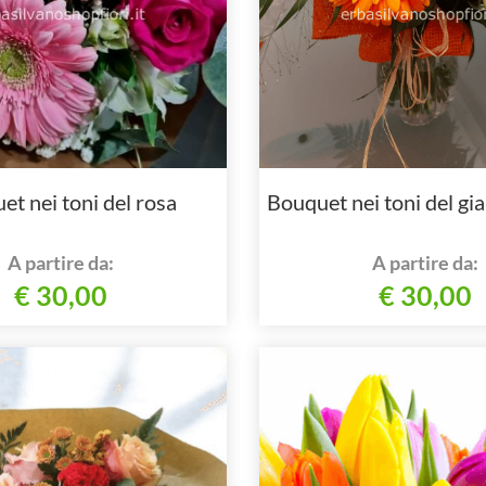
et nei toni del rosa
Bouquet nei toni del gia
A partire da:
A partire da:
€ 30,00
€ 30,00