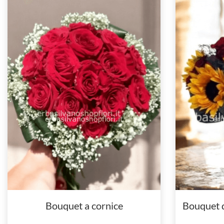
Bouquet a cornice
Bouquet d