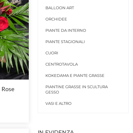
BALLOON ART
ORCHIDEE
PIANTE DA INTERNO
PIANTE STAGIONALI
CUORI
CENTROTAVOLA
KOKEDAMA E PIANTE GRASSE
PIANTINE GRASSE IN SCULTURA
n Rose
GESSO
VASI E ALTRO
IN EVIDENZA