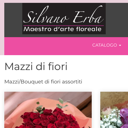
CATALOGO
Mazzi di fiori
Mazzi/Bouquet di fiori assortiti