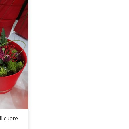
i cuore