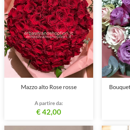
Mazzo alto Rose rosse
Bouquet 
A partire da:
€ 42,00