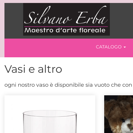
CATALOGO
Vasi e altro
ogni nostro vaso è disponibile sia vuoto che con