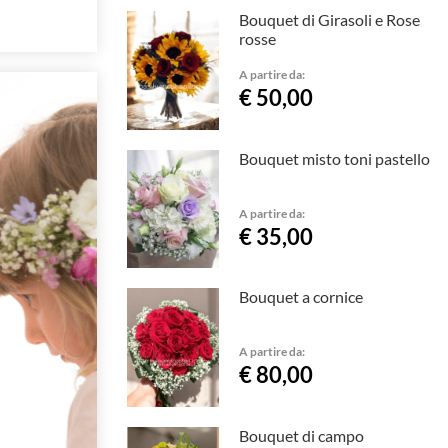
Bouquet di Girasoli e Rose
rosse
A partire da:
€ 50,00
Bouquet misto toni pastello
A partire da:
€ 35,00
Bouquet a cornice
A partire da:
€ 80,00
Bouquet di campo