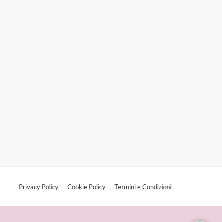
Privacy Policy
Cookie Policy
Termini e Condizioni