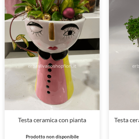
Testa ceramica con pianta
Testa cer
Prodotto non disponibile