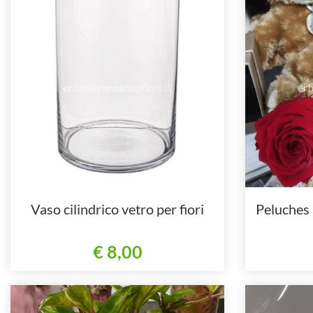
Vaso cilindrico vetro per fiori
Peluches 
€ 8,00