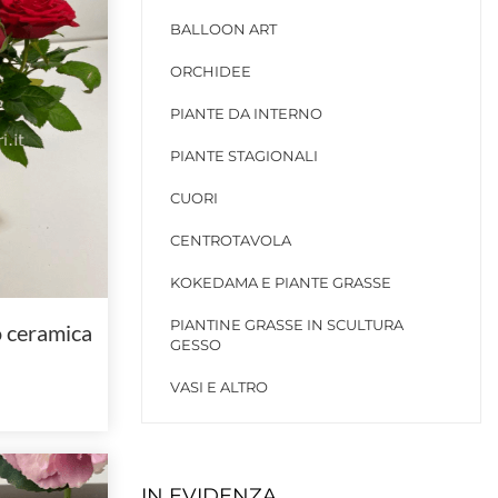
BALLOON ART
ORCHIDEE
PIANTE DA INTERNO
PIANTE STAGIONALI
CUORI
CENTROTAVOLA
KOKEDAMA E PIANTE GRASSE
PIANTINE GRASSE IN SCULTURA
o ceramica
GESSO
VASI E ALTRO
IN EVIDENZA