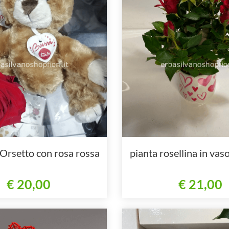
Orsetto con rosa rossa
pianta rosellina in vas
€ 20,00
€ 21,00