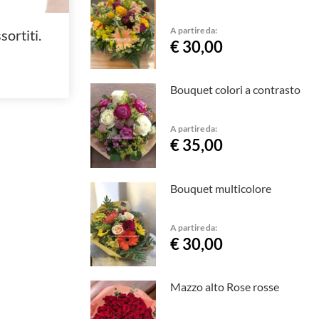
A partire da:
sortiti.
€ 30,00
Bouquet colori a contrasto
A partire da:
€ 35,00
Bouquet multicolore
A partire da:
€ 30,00
Mazzo alto Rose rosse