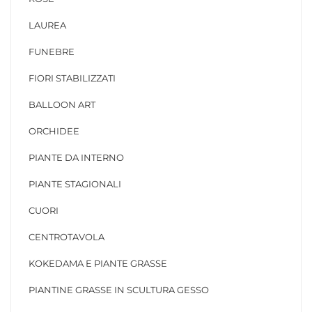
LAUREA
FUNEBRE
FIORI STABILIZZATI
BALLOON ART
ORCHIDEE
PIANTE DA INTERNO
PIANTE STAGIONALI
CUORI
CENTROTAVOLA
KOKEDAMA E PIANTE GRASSE
PIANTINE GRASSE IN SCULTURA GESSO