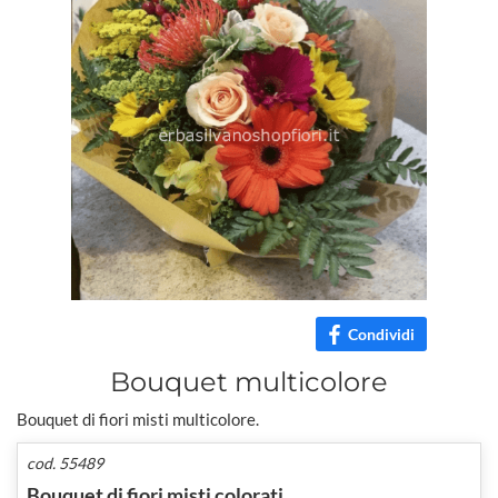
Condividi
Bouquet multicolore
Bouquet di fiori misti multicolore.
cod. 55489
Bouquet di fiori misti colorati