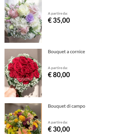
A partire da:
€ 35,00
Bouquet a cornice
A partire da:
€ 80,00
Bouquet di campo
A partire da:
€ 30,00