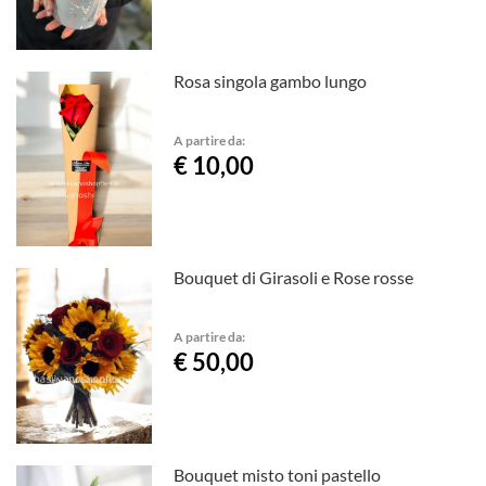
Rosa singola gambo lungo
A partire da:
€ 10,00
Bouquet di Girasoli e Rose rosse
A partire da:
€ 50,00
Bouquet misto toni pastello