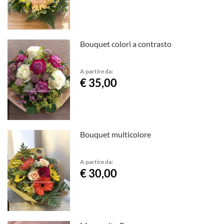
Bouquet colori a contrasto
A partire da:
€ 35,00
Bouquet multicolore
A partire da:
€ 30,00