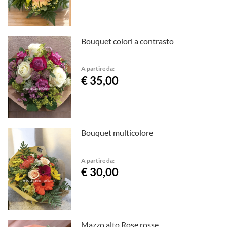
Bouquet colori a contrasto
A partire da:
€ 35,00
Bouquet multicolore
A partire da:
€ 30,00
Mazzo alto Rose rosse