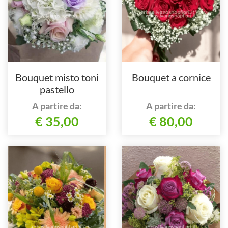
Bouquet misto toni
Bouquet a cornice
pastello
A partire da:
A partire da:
€ 35,00
€ 80,00