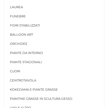
LAUREA
FUNEBRE
FIORI STABILIZZATI
BALLOON ART
ORCHIDEE
PIANTE DA INTERNO
PIANTE STAGIONALI
CUORI
CENTROTAVOLA
KOKEDAMA E PIANTE GRASSE
PIANTINE GRASSE IN SCULTURA GESSO
VASI E ALTRO