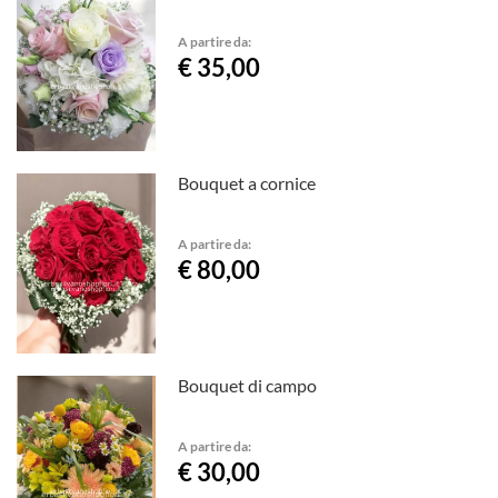
A partire da:
€ 35,00
Bouquet a cornice
A partire da:
€ 80,00
Bouquet di campo
A partire da:
€ 30,00