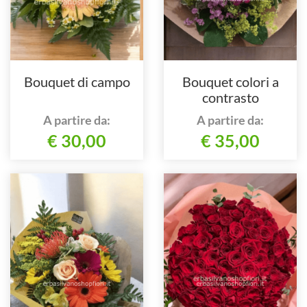
Bouquet di campo
Bouquet colori a
contrasto
A partire da:
A partire da:
€ 30,00
€ 35,00