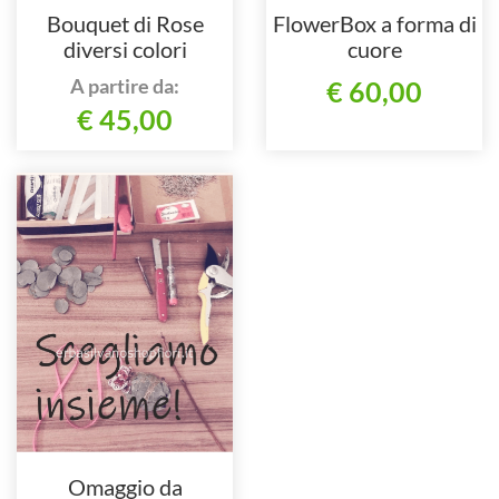
Bouquet di Rose
FlowerBox a forma di
diversi colori
cuore
A partire da:
€ 60,00
€ 45,00
Omaggio da