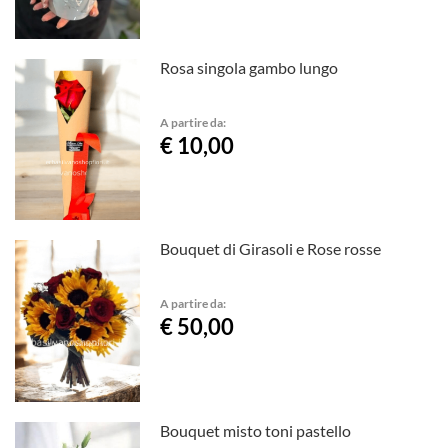
Rosa singola gambo lungo
A partire da:
€ 10,00
Bouquet di Girasoli e Rose rosse
A partire da:
€ 50,00
Bouquet misto toni pastello