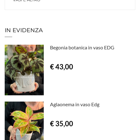
IN EVIDENZA
Begonia botanica in vaso EDG
€ 43,00
Aglaonema in vaso Edg
€ 35,00