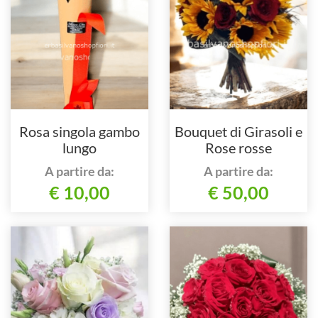
Rosa singola gambo
Bouquet di Girasoli e
lungo
Rose rosse
A partire da:
A partire da:
€ 10,00
€ 50,00