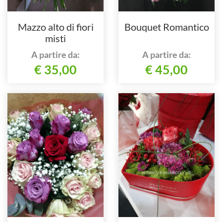
Mazzo alto di fiori
Bouquet Romantico
misti
A partire da:
A partire da:
€ 35,00
€ 45,00