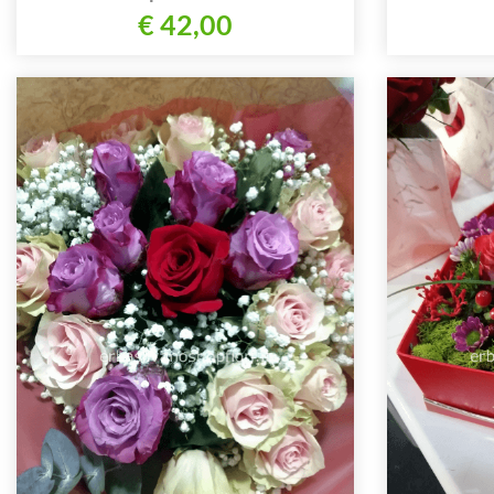
€ 42,00