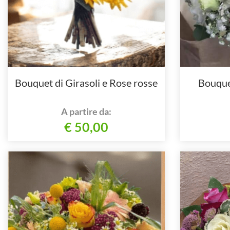
Bouquet di Girasoli e Rose rosse
Bouquet
A partire da:
€ 50,00