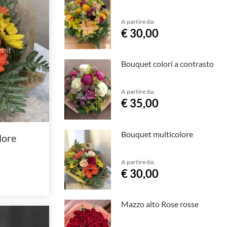
A partire da:
€ 30,00
Bouquet colori a contrasto
A partire da:
€ 35,00
Bouquet multicolore
lore
A partire da:
€ 30,00
Mazzo alto Rose rosse