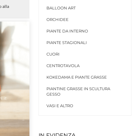
 alla
BALLOON ART
ORCHIDEE
PIANTE DA INTERNO
PIANTE STAGIONALI
CUORI
CENTROTAVOLA
KOKEDAMA E PIANTE GRASSE
PIANTINE GRASSE IN SCULTURA
GESSO
VASI E ALTRO
IN EVIDENZA