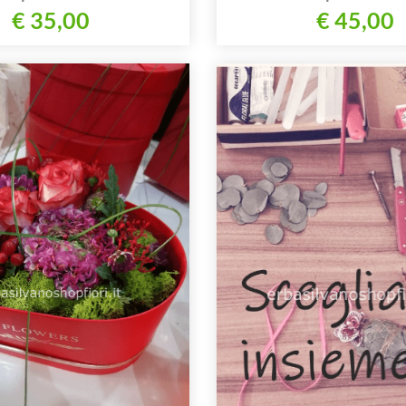
€ 35,00
€ 45,00