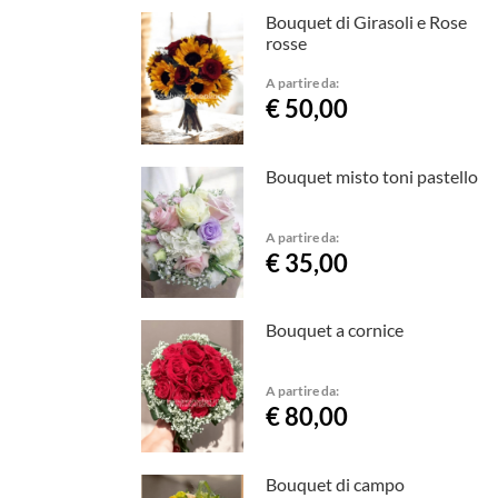
Bouquet di Girasoli e Rose
rosse
A partire da:
€ 50,00
Bouquet misto toni pastello
A partire da:
€ 35,00
Bouquet a cornice
A partire da:
€ 80,00
Bouquet di campo