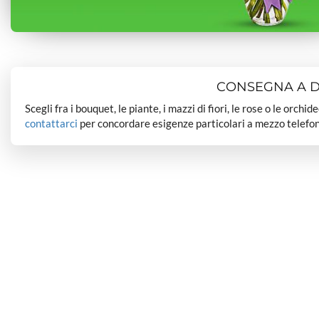
CONSEGNA A DO
Scegli fra i bouquet, le piante, i mazzi di fiori, le rose o le orchi
contattarci
per concordare esigenze particolari a mezzo telefon