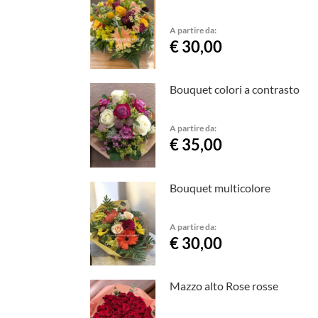
A partire da:
€ 30,00
Bouquet colori a contrasto
A partire da:
€ 35,00
Bouquet multicolore
A partire da:
€ 30,00
Mazzo alto Rose rosse